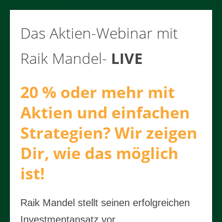
Das Aktien-Webinar mit
Raik Mandel-
LIVE
20 % oder mehr mit
Aktien und einfachen
Strategien? Wir zeigen
Dir, wie das möglich
ist!
Raik Mandel stellt seinen erfolgreichen
Investmentansatz vor