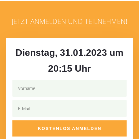
JETZT ANMELDEN UND TEILNEHMEN!
Dienstag, 31.01.2023 um
20:15 Uhr
KOSTENLOS ANMELDEN