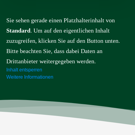
Sie sehen gerade einen Platzhalterinhalt von
Standard
. Um auf den eigentlichen Inhalt
zuzugreifen, klicken Sie auf den Button unten.
Bitte beachten Sie, dass dabei Daten an
Drittanbieter weitergegeben werden.
Inhalt entsperren
Weitere Informationen