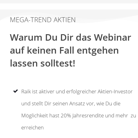
MEGA-TREND
AKTIEN
Warum Du Dir das Webinar
auf keinen Fall entgehen
lassen solltest!
Raik ist aktiver und erfolgreicher Aktien-Investor
und stellt Dir seinen Ansatz vor, wie Du die
Möglichkeit hast 20% Jahresrendite und mehr zu
erreichen