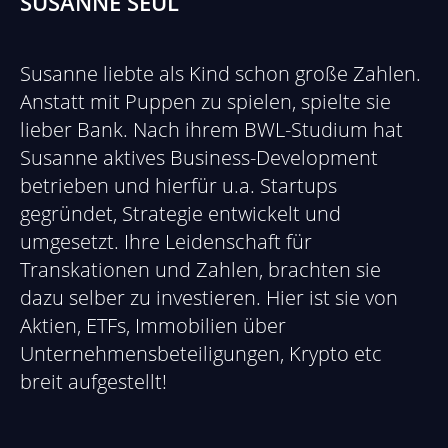
SUSANNE SEUL
Susanne liebte als Kind schon große Zahlen.
Anstatt mit Puppen zu spielen, spielte sie
lieber Bank. Nach ihrem BWL-Studium hat
Susanne aktives Business-Development
betrieben und hierfür u.a. Startups
gegründet, Strategie entwickelt und
umgesetzt. Ihre Leidenschaft für
Transkationen und Zahlen, brachten sie
dazu selber zu investieren. Hier ist sie von
Aktien, ETFs, Immobilien über
Unternehmensbeteiligungen, Krypto etc
breit aufgestellt!