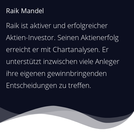
Raik Mandel
Raik ist aktiver und erfolgreicher
Aktien-Investor. Seinen
Aktienerfolg
erreicht er mit Chartanalysen. Er
unterstützt inzwischen viele Anleger
ihre eigenen gewinnbringenden
Entscheidungen zu treffen.