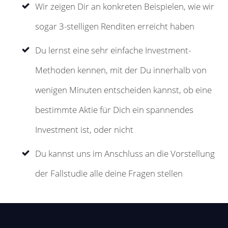
Wir zeigen Dir an konkreten Beispielen, wie wir
sogar 3-stelligen Renditen erreicht haben
Du lernst eine sehr einfache Investment-
Methoden kennen, mit der Du innerhalb von
wenigen Minuten entscheiden kannst, ob eine
bestimmte Aktie für Dich ein spannendes
Investment ist, oder nicht
Du kannst uns im Anschluss an die Vorstellung
der Fallstudie alle deine Fragen stellen