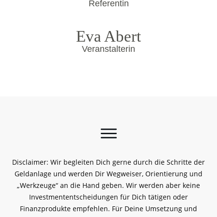
Referentin
Eva Abert
Veranstalterin
Disclaimer: Wir begleiten Dich gerne durch die Schritte der
Geldanlage und werden Dir Wegweiser, Orientierung und
„Werkzeuge“ an die Hand geben. Wir werden aber keine
Investmententscheidungen für Dich tätigen oder
Finanzprodukte empfehlen. Für Deine Umsetzung und