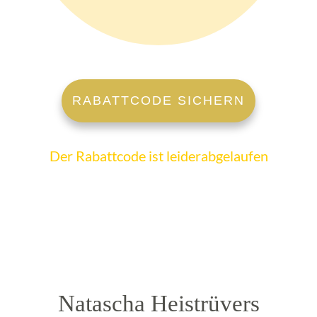
RABATTCODE SICHERN
Der Rabattcode ist leiderabgelaufen
Natascha Heistrüvers