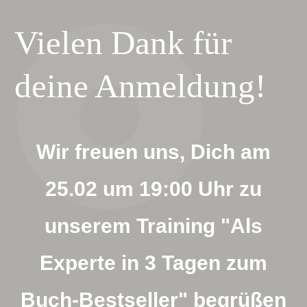
Vielen Dank für
deine Anmeldung!
Wir freuen uns, Dich am
25.02 um 19:00 Uhr zu
unserem Training "Als
Experte in 3 Tagen zum
Buch-Bestseller" begrüßen