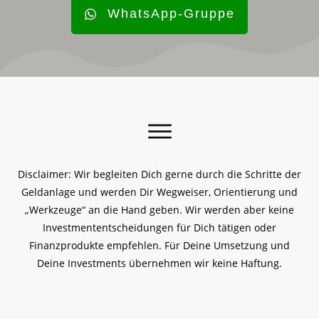
WhatsApp-Gruppe
Disclaimer: Wir begleiten Dich gerne durch die Schritte der
Geldanlage und werden Dir Wegweiser, Orientierung und
„Werkzeuge“ an die Hand geben. Wir werden aber keine
Investmententscheidungen für Dich tätigen oder
Finanzprodukte empfehlen. Für Deine Umsetzung und
Deine Investments übernehmen wir keine Haftung.