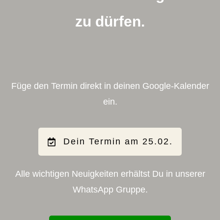
zu dürfen.
Füge den Termin direkt in deinen Google-Kalender
ein.
Dein Termin am 25.02.
Alle wichtigen Neuigkeiten erhältst Du in unserer
WhatsApp Gruppe.