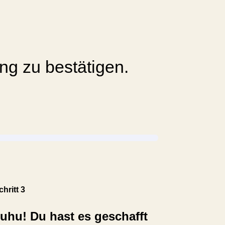
ng zu bestätigen.
chritt 3
uhu! Du hast es geschafft