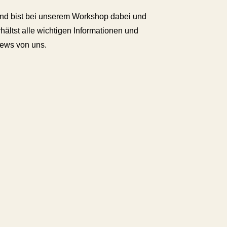
nd bist bei unserem Workshop dabei und
rhältst alle wichtigen Informationen und
ews von uns.