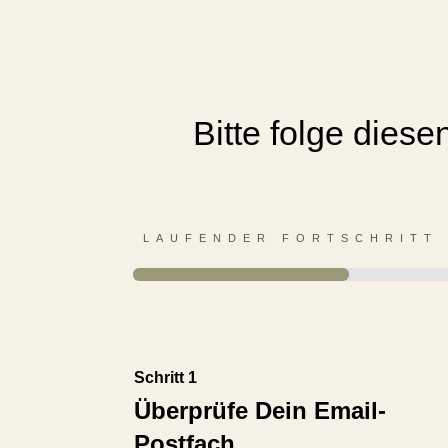
Bitte folge dies
LAUFENDER FORTSCHRITT
Schritt 1
Überprüfe Dein Email-
Postfach