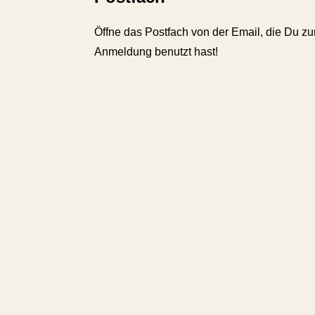
Öffne das Postfach von der Email, die Du zu
Anmeldung benutzt hast!