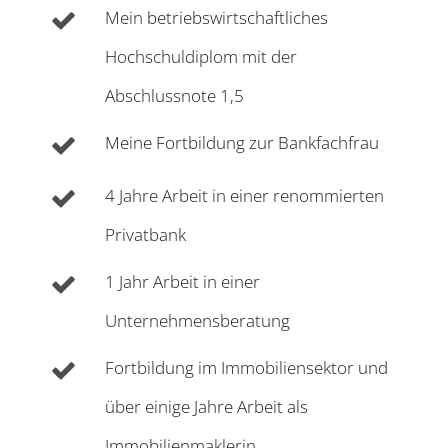
Mein betriebswirtschaftliches
Hochschuldiplom mit der
Abschlussnote 1,5
Meine Fortbildung zur Bankfachfrau
4 Jahre Arbeit in einer renommierten
Privatbank
1 Jahr Arbeit in einer
Unternehmensberatung
Fortbildung im Immobiliensektor und
über einige Jahre Arbeit als
Immobilienmaklerin