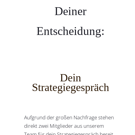
Deiner
Entscheidung:
Dein
Strategiegespräch
Aufgrund der großen Nachfrage stehen
direkt zwei Mitglieder aus unserem
Team für dein Strategiegespräch bereit.