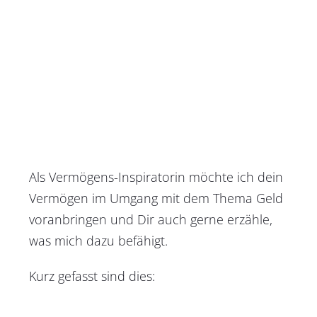
Als Vermögens-Inspiratorin möchte ich dein
Vermögen im Umgang mit dem Thema Geld
voranbringen und Dir auch gerne erzähle,
was mich dazu befähigt.
Kurz gefasst sind dies: