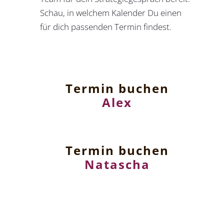
Schau, in welchem Kalender Du einen
für dich passenden Termin findest.
Termin buchen
Alex
Termin buchen
Natascha