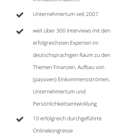
Unternehmertum seit 2007
weit über 300 Interviews mit den
erfolgreichsten Experten im
deutschsprachigen Raum zu den
Themen Finanzen, Aufbau von
(passiven) Einkommensströmen,
Unternehmertum und
Persönlichkeitsentwicklung
10 erfolgreich durchgeführte
Onlinekongresse