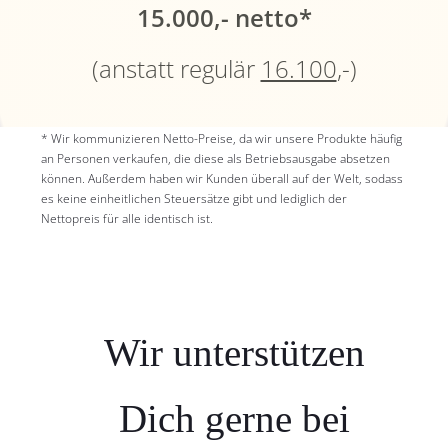
15.000,- netto*
(anstatt regulär
16.100
,-)
* Wir kommunizieren Netto-Preise, da wir unsere Produkte häufig
an Personen verkaufen, die diese als Betriebsausgabe absetzen
können. Außerdem haben wir Kunden überall auf der Welt, sodass
es keine einheitlichen Steuersätze gibt und lediglich der
Nettopreis für alle identisch ist.
Wir unterstützen
Dich gerne bei