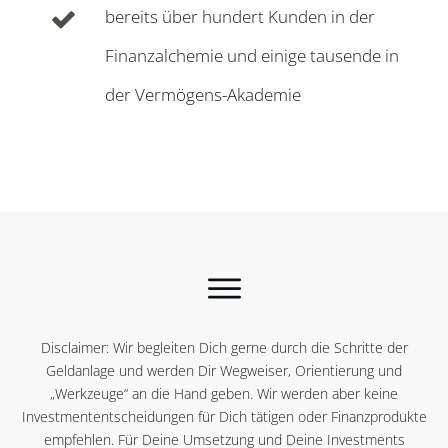
bereits über hundert Kunden in der
Finanzalchemie und einige tausende in
der Vermögens-Akademie
Disclaimer: Wir begleiten Dich gerne durch die Schritte der
Geldanlage und werden Dir Wegweiser, Orientierung und
„Werkzeuge“ an die Hand geben. Wir werden aber keine
Investmententscheidungen für Dich tätigen oder Finanzprodukte
empfehlen. Für Deine Umsetzung und Deine Investments