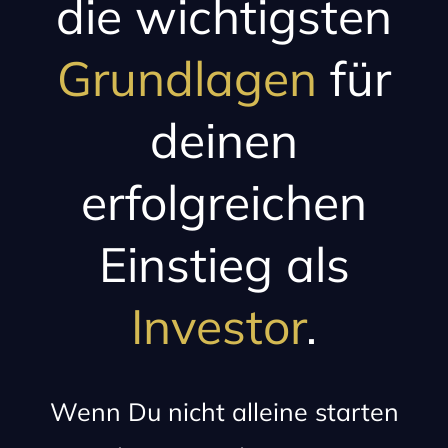
die wichtigsten
Grundlagen
für
deinen
erfolgreichen
Einstieg als
Investor
.
Wenn Du nicht alleine starten