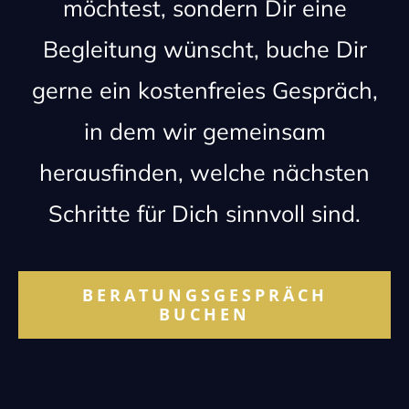
möchtest, sondern Dir eine
Begleitung wünscht, buche Dir
gerne ein kostenfreies Gespräch,
in dem wir gemeinsam
herausfinden, welche nächsten
Schritte für Dich sinnvoll sind.
BERATUNGSGESPRÄCH
BUCHEN