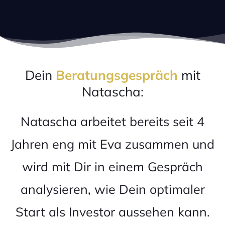
Dein
Beratungsgespräch
mit
Natascha:
Natascha arbeitet bereits seit 4
Jahren eng mit Eva zusammen und
wird mit Dir in einem Gespräch
analysieren, wie Dein optimaler
Start als Investor aussehen kann.