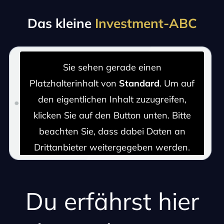
Das kleine
Investment-ABC
Sie sehen gerade einen
Platzhalterinhalt von
Standard
. Um auf
den eigentlichen Inhalt zuzugreifen,
klicken Sie auf den Button unten. Bitte
beachten Sie, dass dabei Daten an
Drittanbieter weitergegeben werden.
Inhalt entsperren
Du erfährst hier
Weitere Informationen