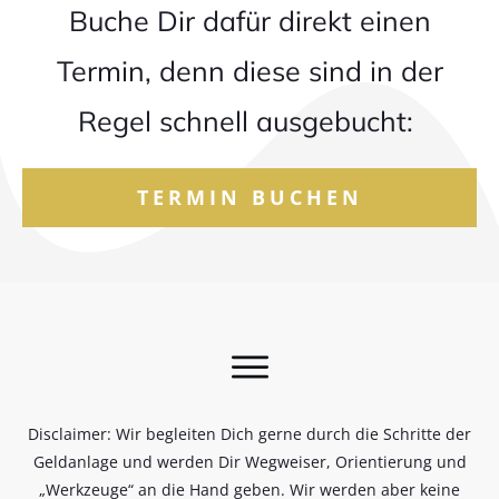
Buche Dir dafür direkt einen
Termin, denn diese sind in der
Regel schnell ausgebucht:
TERMIN BUCHEN
Disclaimer: Wir begleiten Dich gerne durch die Schritte der
Geldanlage und werden Dir Wegweiser, Orientierung und
„Werkzeuge“ an die Hand geben. Wir werden aber keine