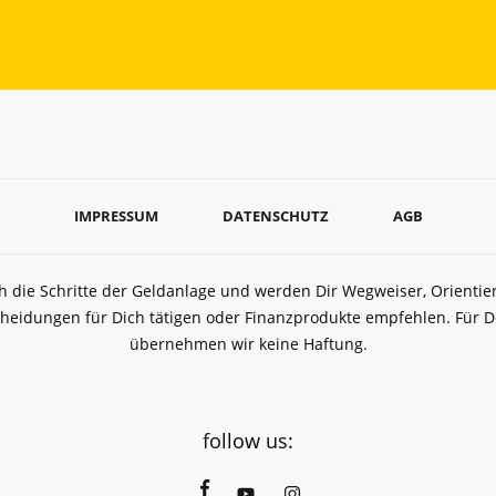
IMPRESSUM
DATENSCHUTZ
AGB
ch die Schritte der Geldanlage und werden Dir Wegweiser, Orient
heidungen für Dich tätigen oder Finanzprodukte empfehlen. Für
übernehmen wir keine Haftung.
follow us: