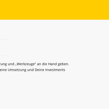
ierung und „Werkzeuge“ an die Hand geben.
 Deine Umsetzung und Deine Investments