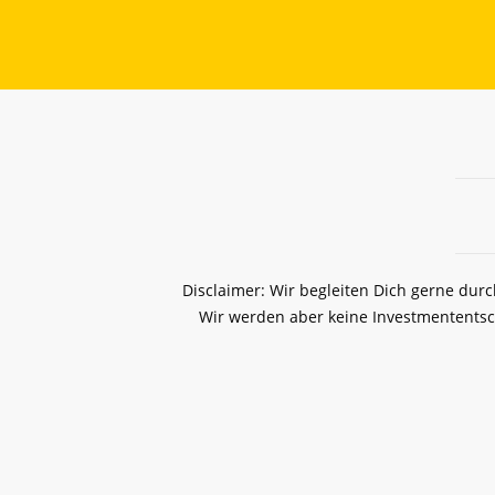
Disclaimer: Wir begleiten Dich gerne dur
Wir werden aber keine Investmententsc