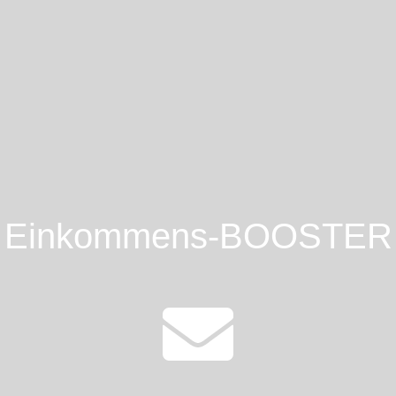
Einkommens-BOOSTER