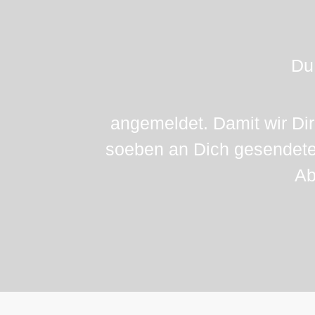
Du
angemeldet. Damit wir Dir
soeben an Dich gesendete
Ab