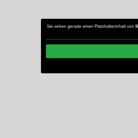
Sie sehen gerade einen Platzhalterinhalt von
S