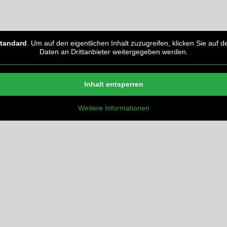
tandard
. Um auf den eigentlichen Inhalt zuzugreifen, klicken Sie auf 
Daten an Drittanbieter weitergegeben werden.
Inhalt entsperren
Weitere Informationen