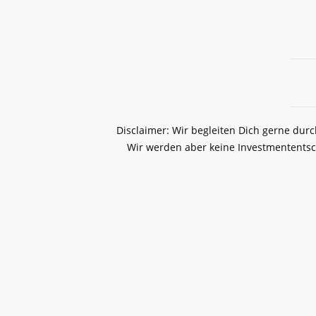
Disclaimer: Wir begleiten Dich gerne dur
Wir werden aber keine Investmententsc