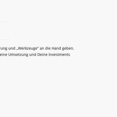
ierung und „Werkzeuge“ an die Hand geben.
 Deine Umsetzung und Deine Investments