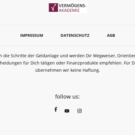
IMPRESSUM
DATENSCHUTZ
AGB
ch die Schritte der Geldanlage und werden Dir Wegweiser, Orient
heidungen für Dich tätigen oder Finanzprodukte empfehlen. Für
übernehmen wir keine Haftung.
follow us: