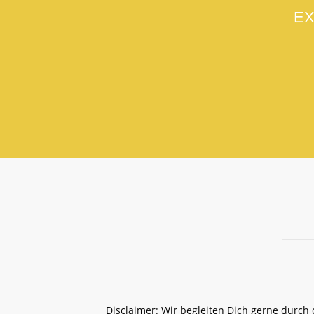
EX
Disclaimer: Wir begleiten Dich gerne durch