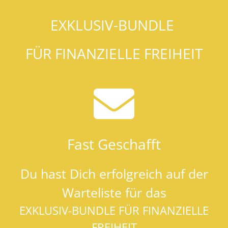
EXKLUSIV-BUNDLE
FÜR FINANZIELLE FREIHEIT
Fast Geschafft
Du hast Dich erfolgreich auf der
Warteliste für das
EXKLUSIV-BUNDLE FÜR FINANZIELLE
FREIHEIT