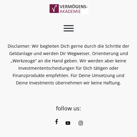
Disclaimer: Wir begleiten Dich gerne durch die Schritte der
Geldanlage und werden Dir Wegweiser, Orientierung und
„Werkzeuge“ an die Hand geben. Wir werden aber keine
Investmententscheidungen für Dich tätigen oder
Finanzprodukte empfehlen. Für Deine Umsetzung und
Deine Investments übernehmen wir keine Haftung.
follow us: