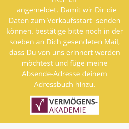
angemeldet. Damit wir Dir die
Daten zum Verkaufsstart senden
können, bestätige bitte noch in der
soeben an Dich gesendeten Mail,
dass Du von uns erinnert werden
möchtest und füge meine
Absende-Adresse deinem
Adressbuch hinzu.