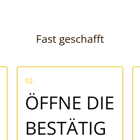
Fast geschafft
02.
ÖFFNE DIE
BESTÄTIG