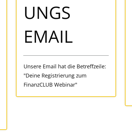
UNGS
EMAIL
Unsere Email hat die Betreffzeile:
"Deine Registrierung zum
FinanzCLUB Webinar"