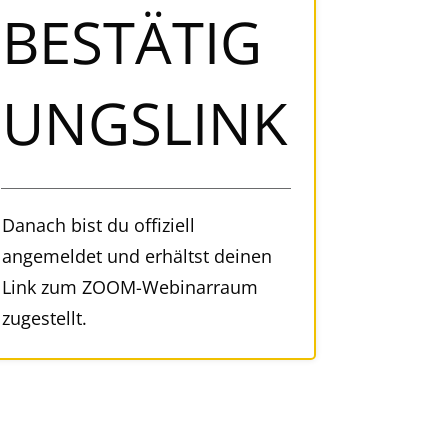
BESTÄTIG
UNGSLINK
Danach bist du offiziell
angemeldet und erhältst deinen
Link zum ZOOM-Webinarraum
zugestellt.