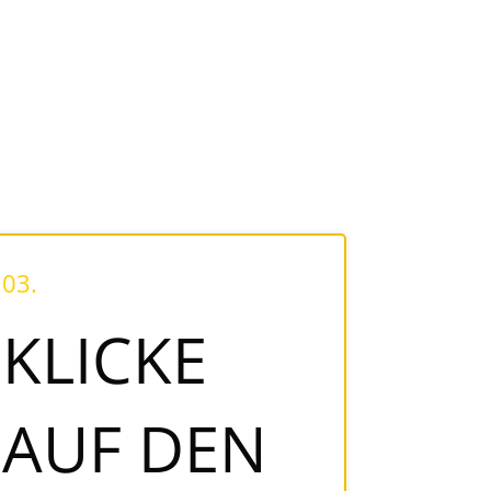
03.
KLICKE
AUF DEN