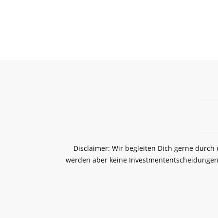
Disclaimer: Wir begleiten Dich gerne durch
werden aber keine Investmententscheidungen