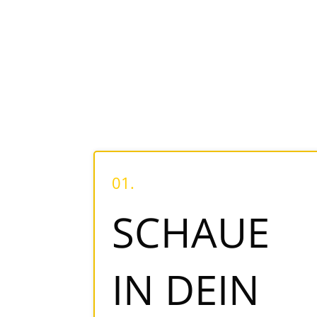
01.
SCHAUE
IN DEIN