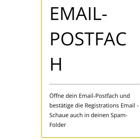
EMAIL-
POSTFAC
H
Öffne dein Email-Postfach und
bestätige die Registrations Email -
Schaue auch in deinen Spam-
Folder