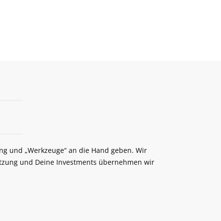
rung und „Werkzeuge“ an die Hand geben. Wir
etzung und Deine Investments übernehmen wir