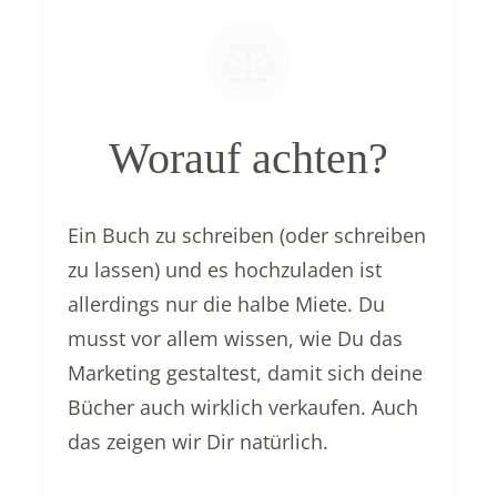
Worauf achten?
Ein Buch zu schreiben (oder schreiben
zu lassen) und es hochzuladen ist
allerdings nur die halbe Miete. Du
musst vor allem wissen, wie Du das
Marketing gestaltest, damit sich deine
Bücher auch wirklich verkaufen. Auch
das zeigen wir Dir natürlich.