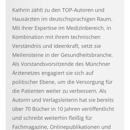
Kathrin zählt zu den TOP-Autoren und
Hausärzten im deutschsprachigen Raum.
Mit ihrer Expertise im Medizinbereich, in
Kombination mit ihrem technischen
Verständnis und Ideenkraft, setzt sie
Meilensteine in der Gesundheitsbranche.
Als Vorstandsvorsitzende des Münchner
Ärztenetzes engagiert sie sich auf
politischer Ebene, um die Versorgung für
die Patienten weiter zu verbessern. Als
Autorin und Verlagsleiterin hat sie bereits
über 70 Bücher in 10 Jahren veröffentlicht
und schreibt weiterhin fleißig für
Fachmagazine, Onlinepublikationen und