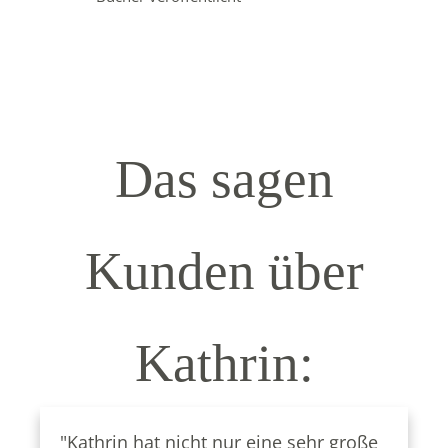
Das sagen
Kunden über
Kathrin:
"Kathrin hat nicht nur eine sehr große