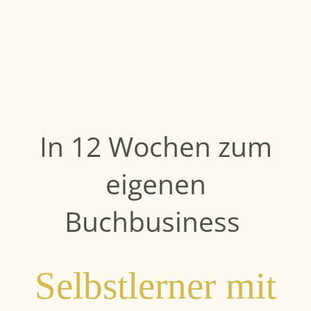
In 12 Wochen zum
eigenen
Buchbusiness
Selbstlerner mit