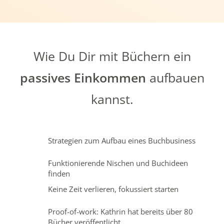
Wie Du Dir mit Büchern ein
passives Einkommen
aufbauen
kannst.
Strategien zum Aufbau eines Buchbusiness
Funktionierende Nischen und Buchideen
finden
Keine Zeit verlieren, fokussiert starten
Proof-of-work: Kathrin hat bereits über 80
Bücher veröffentlicht