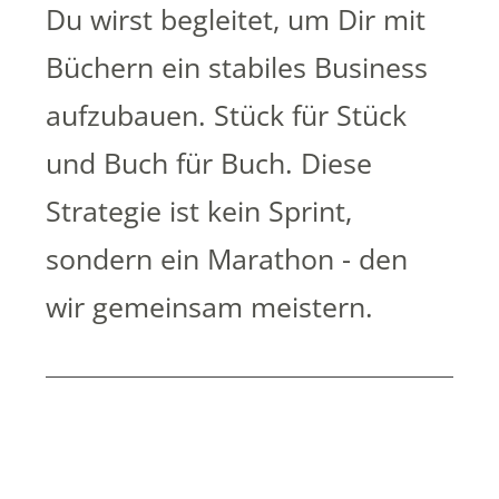
Du wirst begleitet, um Dir mit
Büchern ein stabiles Business
aufzubauen. Stück für Stück
und Buch für Buch. Diese
Strategie ist kein Sprint,
sondern ein Marathon - den
wir gemeinsam meistern.