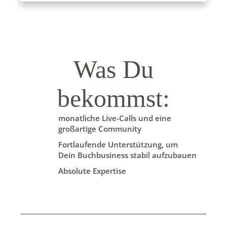
Was Du
bekommst:
monatliche
Live-Calls
und eine
großartige Community
Fortlaufende Unterstützung
, um
Dein Buchbusiness
stabil
aufzubauen
Absolute Expertise