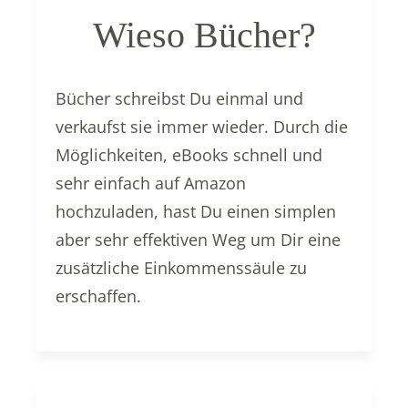
Wieso Bücher?
Bücher schreibst Du einmal und
verkaufst sie immer wieder. Durch die
Möglichkeiten, eBooks schnell und
sehr einfach auf Amazon
hochzuladen, hast Du einen simplen
aber sehr effektiven Weg um Dir eine
zusätzliche Einkommenssäule zu
erschaffen.