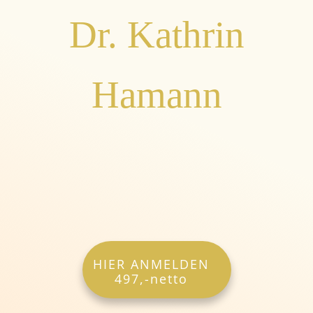
Dr. Kathrin
Hamann
HIER ANMELDEN
497,-netto