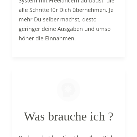
System mit Freelancern aufbaust, die
alle Schritte für Dich übernehmen. Je
mehr Du selber machst, desto
geringer deine Ausgaben und umso
höher die Einnahmen.
Was brauche ich ?