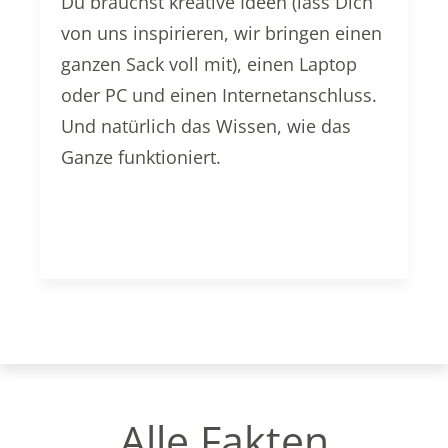
Du brauchst kreative Ideen (lass Dich
von uns inspirieren, wir bringen einen
ganzen Sack voll mit), einen Laptop
oder PC und einen Internetanschluss.
Und natürlich das Wissen, wie das
Ganze funktioniert.
Alle Fakten