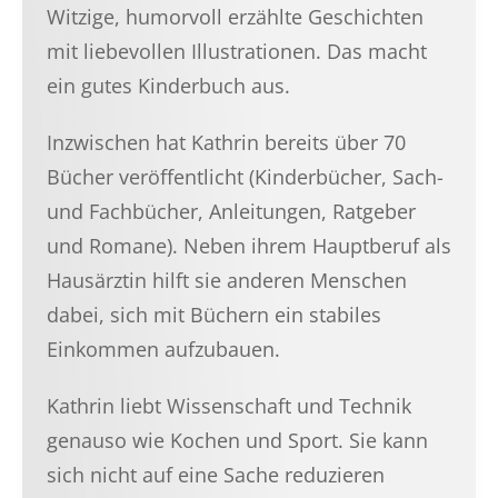
Witzige, humorvoll erzählte Geschichten
mit liebevollen Illustrationen. Das macht
ein gutes Kinderbuch aus.
Inzwischen hat Kathrin bereits über 70
Bücher veröffentlicht (Kinderbücher, Sach-
und Fachbücher, Anleitungen, Ratgeber
und Romane). Neben ihrem Hauptberuf als
Hausärztin hilft sie anderen Menschen
dabei, sich mit Büchern ein stabiles
Einkommen aufzubauen.
Kathrin liebt Wissenschaft und Technik
genauso wie Kochen und Sport. Sie kann
sich nicht auf eine Sache reduzieren