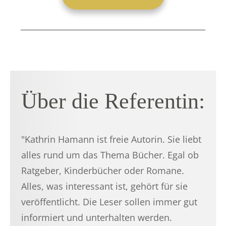
Über die Referentin:
"Kathrin Hamann ist freie Autorin. Sie liebt
alles rund um das Thema Bücher. Egal ob
Ratgeber, Kinderbücher oder Romane.
Alles, was interessant ist, gehört für sie
veröffentlicht. Die Leser sollen immer gut
informiert und unterhalten werden.