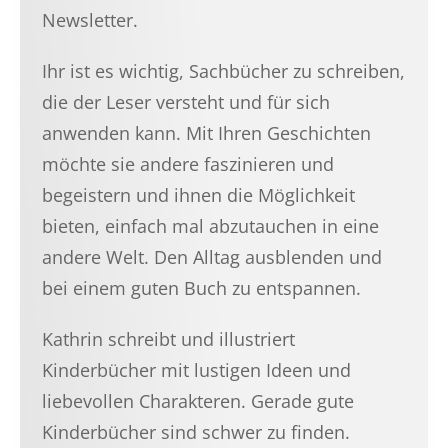
Newsletter.
Ihr ist es wichtig, Sachbücher zu schreiben,
die der Leser versteht und für sich
anwenden kann. Mit Ihren Geschichten
möchte sie andere faszinieren und
begeistern und ihnen die Möglichkeit
bieten, einfach mal abzutauchen in eine
andere Welt. Den Alltag ausblenden und
bei einem guten Buch zu entspannen.
Kathrin schreibt und illustriert
Kinderbücher mit lustigen Ideen und
liebevollen Charakteren. Gerade gute
Kinderbücher sind schwer zu finden.