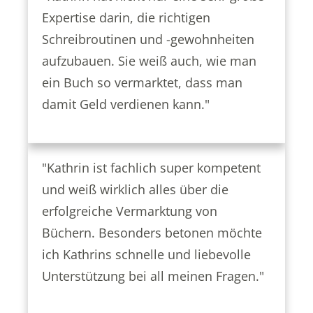
Expertise darin, die richtigen
Schreibroutinen und -gewohnheiten
aufzubauen. Sie weiß auch, wie man
ein Buch so vermarktet, dass man
damit Geld verdienen kann."
"Kathrin ist fachlich super kompetent
und weiß wirklich alles über die
erfolgreiche Vermarktung von
Büchern. Besonders betonen möchte
ich Kathrins schnelle und liebevolle
Unterstützung bei all meinen Fragen."