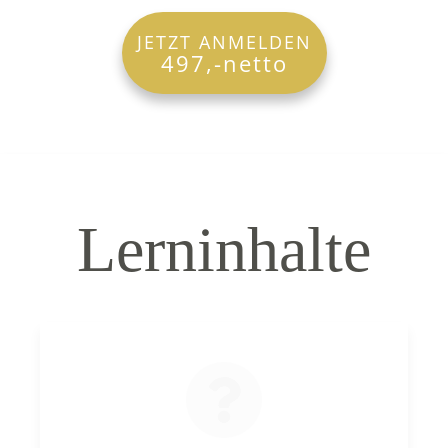
JETZT ANMELDEN
497,-netto
Lerninhalte