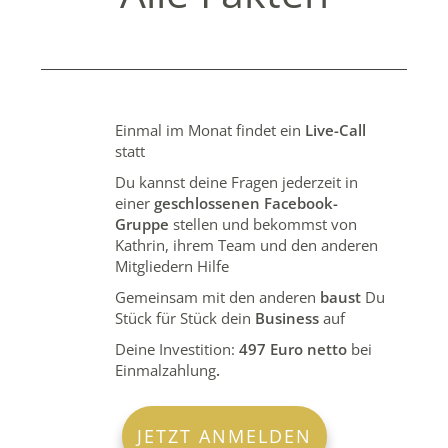
Einmal im Monat findet ein
Live-Call
statt
Du kannst deine Fragen jederzeit in
einer
geschlossenen
Facebook-
Gruppe
stellen und bekommst von
Kathrin, ihrem Team und den anderen
Mitgliedern Hilfe
Gemeinsam mit den anderen
baust
Du
Stück für Stück dein
Business
auf
Deine Investition:
497 Euro netto
bei
Einmalzahlung
.
JETZT ANMELDEN