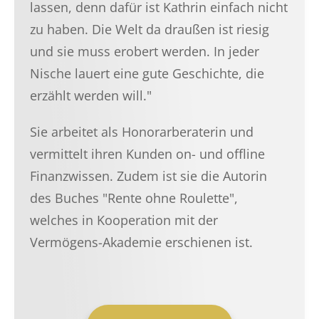
lassen, denn dafür ist Kathrin einfach nicht
zu haben. Die Welt da draußen ist riesig
und sie muss erobert werden. In jeder
Nische lauert eine gute Geschichte, die
erzählt werden will."
Sie arbeitet als Honorarberaterin und
vermittelt ihren Kunden on- und offline
Finanzwissen. Zudem ist sie die Autorin
des Buches "Rente ohne Roulette",
welches in Kooperation mit der
Vermögens-Akademie erschienen ist.