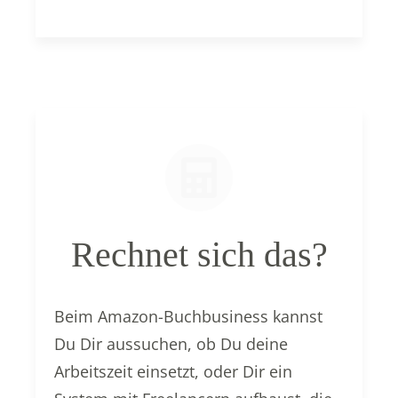
Rechnet sich das?
Beim Amazon-Buchbusiness kannst
Du Dir aussuchen, ob Du deine
Arbeitszeit einsetzt, oder Dir ein