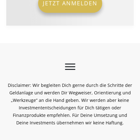
JETZT ANMELDEN
Disclaimer: Wir begleiten Dich gerne durch die Schritte der
Geldanlage und werden Dir Wegweiser, Orientierung und
„Werkzeuge“ an die Hand geben. Wir werden aber keine
Investmententscheidungen für Dich tätigen oder
Finanzprodukte empfehlen. Für Deine Umsetzung und
Deine Investments übernehmen wir keine Haftung.