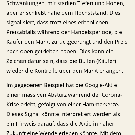
Schwankungen, mit starken Tiefen und Höhen,
aber er schließt nahe dem Höchststand. Dies
signalisiert, dass trotz eines erheblichen
Preisabfalls während der Handelsperiode, die
Käufer den Markt zurückgedrängt und den Preis
nach oben getrieben haben. Dies kann ein
Zeichen dafür sein, dass die Bullen (Käufer)
wieder die Kontrolle über den Markt erlangen.
Im gegebenen Beispiel hat die Google-Aktie
einen massiven Absturz während der Corona-
Krise erlebt, gefolgt von einer Hammerkerze.
Dieses Signal könnte interpretiert werden als
ein Hinweis darauf, dass die Aktie in naher
Zukunft eine Wende erleben könnte. Mit dem