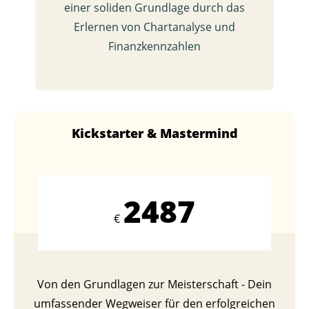
einer soliden Grundlage durch das
Erlernen von Chartanalyse und
Finanzkennzahlen
Kickstarter & Mastermind
2487
€
Von den Grundlagen zur Meisterschaft - Dein
umfassender Wegweiser für den erfolgreichen