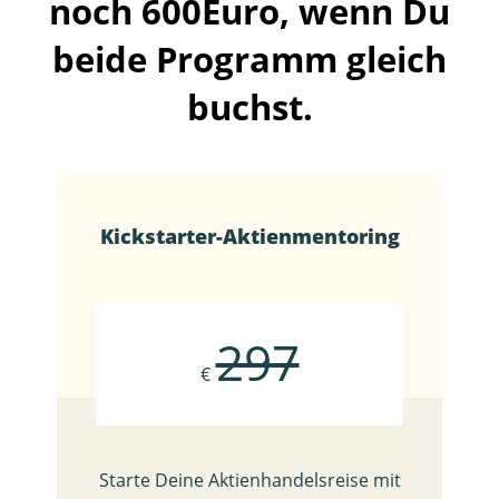
noch 600Euro, wenn Du
beide Programm gleich
buchst.
Kickstarter-Aktienmentoring
297
€
Starte Deine Aktienhandelsreise mit