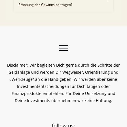
Erhöhung des Gewinns beitragen?
Disclaimer: Wir begleiten Dich gerne durch die Schritte der
Geldanlage und werden Dir Wegweiser, Orientierung und
„Werkzeuge“ an die Hand geben. Wir werden aber keine
Investmententscheidungen für Dich tätigen oder
Finanzprodukte empfehlen. Für Deine Umsetzung und
Deine Investments übernehmen wir keine Haftung.
follow us: