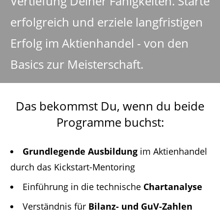
Vertiefung Deiner Fähigkeiten. Starte
erfolgreich und erziele langfristigen
Erfolg im Aktienhandel - von den
Basics zur Meisterschaft.
Das bekommst Du, wenn du beide
Programme buchst:
Grundlegende Ausbildung
im Aktienhandel
durch das Kickstart-Mentoring
Einführung in die technische
Chartanalyse
Verständnis für
Bilanz- und GuV-Zahlen