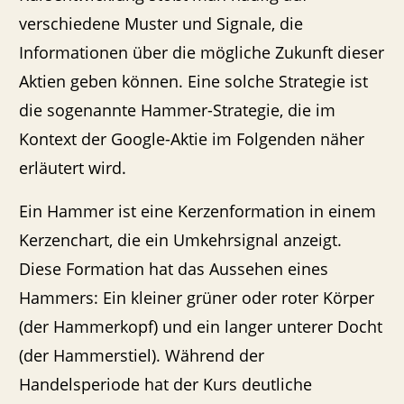
verschiedene Muster und Signale, die
Informationen über die mögliche Zukunft dieser
Aktien geben können. Eine solche Strategie ist
die sogenannte Hammer-Strategie, die im
Kontext der Google-Aktie im Folgenden näher
erläutert wird.
Ein Hammer ist eine Kerzenformation in einem
Kerzenchart, die ein Umkehrsignal anzeigt.
Diese Formation hat das Aussehen eines
Hammers: Ein kleiner grüner oder roter Körper
(der Hammerkopf) und ein langer unterer Docht
(der Hammerstiel). Während der
Handelsperiode hat der Kurs deutliche