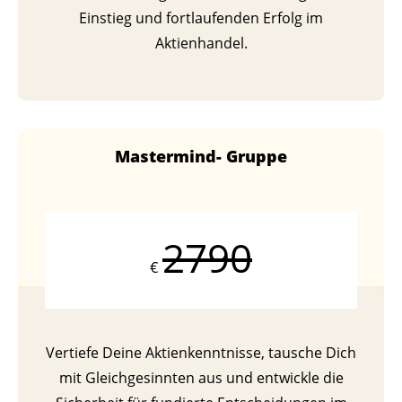
Einstieg und fortlaufenden Erfolg im
Aktienhandel.
Mastermind- Gruppe
2790
€
Vertiefe Deine Aktienkenntnisse, tausche Dich
mit Gleichgesinnten aus und entwickle die