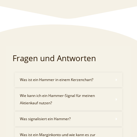
Fragen und Antworten
Was ist ein Hammer in einem Kerzenchart?
Wie kann ich ein Hammer-Signal für meinen 
Aktienkauf nutzen?
Was signalisiert ein Hammer?
Was ist ein Marginkonto und wie kann es zur 