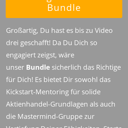
Bundle
Großartig, Du hast es bis zu Video
drei geschafft! Da Du Dich so
engagiert zeigst, wäre
unser
Bundle
sicherlich das Richtige
für Dich! Es bietet Dir sowohl das
Kickstart-Mentoring für solide
Aktienhandel-Grundlagen als auch
die Mastermind-Gruppe zur