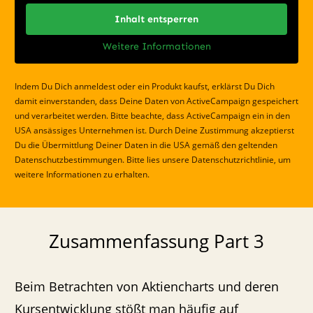
Inhalt entsperren
Weitere Informationen
Indem Du Dich anmeldest oder ein Produkt kaufst, erklärst Du Dich
damit einverstanden, dass Deine Daten von ActiveCampaign gespeichert
und verarbeitet werden. Bitte beachte, dass ActiveCampaign ein in den
USA ansässiges Unternehmen ist. Durch Deine Zustimmung akzeptierst
Du die Übermittlung Deiner Daten in die USA gemäß den geltenden
Datenschutzbestimmungen. Bitte lies unsere Datenschutzrichtlinie, um
weitere Informationen zu erhalten.
Zusammenfassung Part 3
Beim Betrachten von Aktiencharts und
deren
Kursentwicklung stößt man häufig auf