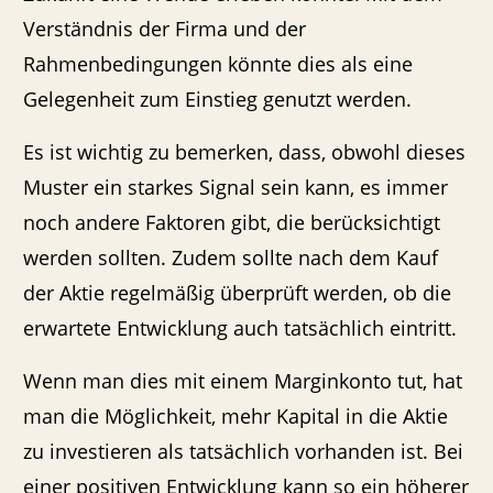
Verständnis der Firma und der
Rahmenbedingungen könnte dies als eine
Gelegenheit zum Einstieg genutzt werden.
Es ist wichtig zu bemerken, dass, obwohl dieses
Muster ein starkes Signal sein kann, es immer
noch andere Faktoren gibt, die berücksichtigt
werden sollten. Zudem sollte nach dem Kauf
der Aktie regelmäßig überprüft werden, ob die
erwartete Entwicklung auch tatsächlich eintritt.
Wenn man dies mit einem Marginkonto tut, hat
man die Möglichkeit, mehr Kapital in die Aktie
zu investieren als tatsächlich vorhanden ist. Bei
einer positiven Entwicklung kann so ein höherer