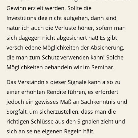
Gewinn erzielt werden. Sollte die
Investitionsidee nicht aufgehen, dann sind
natürlich auch die Verluste höher, sofern man
sich dagegen nicht abgesichert hat! Es gibt
verschiedene Möglichkeiten der Absicherung,
die man zum Schutz verwenden kann! Solche
Möglichkeiten behandeln wir im Seminar.
Das Verständnis dieser Signale kann also zu
einer erhöhten Rendite führen, es erfordert
jedoch ein gewisses Maß an Sachkenntnis und
Sorgfalt, um sicherzustellen, dass man die
richtigen Schlüsse aus den Signalen zieht und
sich an seine eigenen Regeln hält.