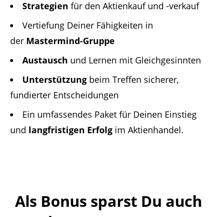
Strategien
für den Aktienkauf und -verkauf
Vertiefung Deiner Fähigkeiten in
der
Mastermind-Gruppe
Austausch
und Lernen mit Gleichgesinnten
Unterstützung
beim Treffen sicherer,
fundierter Entscheidungen
Ein umfassendes Paket für Deinen Einstieg
und
langfristigen Erfolg
im Aktienhandel.
Als Bonus sparst Du auch