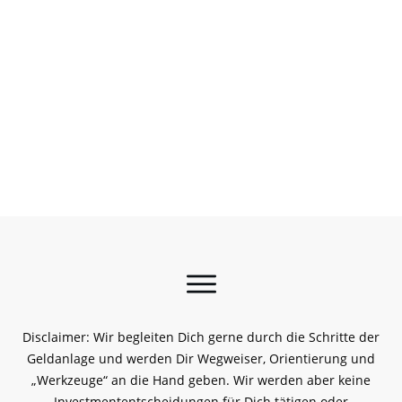
Disclaimer: Wir begleiten Dich gerne durch die Schritte der
Geldanlage und werden Dir Wegweiser, Orientierung und
„Werkzeuge“ an die Hand geben. Wir werden aber keine
Investmententscheidungen für Dich tätigen oder