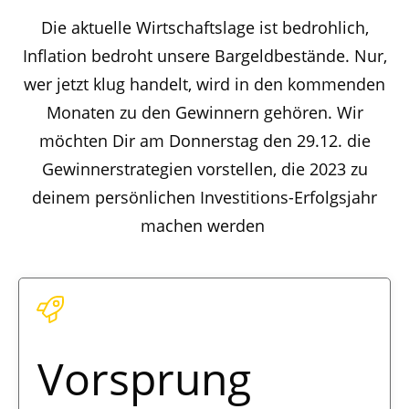
Die aktuelle Wirtschaftslage ist bedrohlich,
Inflation bedroht unsere Bargeldbestände. Nur,
wer jetzt klug handelt, wird in den kommenden
Monaten zu den Gewinnern gehören. Wir
möchten Dir am Donnerstag den 29.12. die
Gewinnerstrategien vorstellen, die 2023 zu
deinem persönlichen Investitions-Erfolgsjahr
machen werden
Vorsprung