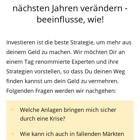
nächsten Jahren verändern -
beeinflusse, wie!
Investieren ist die beste Strategie, um mehr aus
deinem Geld zu machen. Wir möchten Dir an
einem Tag renommierte Experten und ihre
Strategien vorstellen, so dass Du deinen Weg
finden kannst um dein Geld zu vermehren.
Folgenden Fragen werden wir nachgehen:
Welche Anlagen bringen mich sicher
durch eine Krise?
Wie kann ich auch in fallenden Märkten