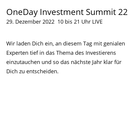
OneDay Investment Summit 22
29. Dezember 2022 10 bis 21 Uhr LIVE
Wir laden Dich ein, an diesem Tag mit genialen
Experten tief in das Thema des Investierens
einzutauchen und so das nächste Jahr klar für
Dich zu entscheiden.