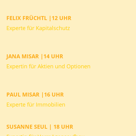
FELIX FRÜCHTL |12 UHR
Experte für Kapitalschutz
JANA MISAR |14 UHR
Expertin für Aktien und Optionen
PAUL MISAR |16 UHR
Experte für Immobilien
SUSANNE SEUL | 18 UHR