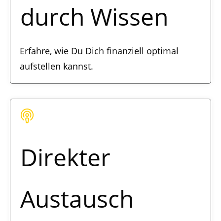
durch Wissen
Erfahre, wie Du Dich finanziell optimal
aufstellen kannst.
Direkter
Austausch