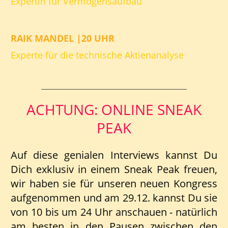
Expertin für Vermögensaufbau
RAIK MANDEL |20 UHR
Experte für die technische Aktienanalyse
ACHTUNG: ONLINE SNEAK
PEAK
Auf diese genialen Interviews kannst Du
Dich exklusiv in einem Sneak Peak freuen,
wir haben sie für unseren neuen Kongress
aufgenommen und am 29.12. kannst Du sie
von 10 bis um 24 Uhr anschauen - natürlich
am besten in den Pausen zwischen den