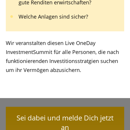
gute Renditen erwirtschaften?
Welche Anlagen sind sicher?
Wir veranstalten diesen Live OneDay
InvestmentSummit für alle Personen, die nach
funktionierenden Investitionsstratgien suchen
um ihr Vermögen abzusichern.
Sei dabei und melde Dich jetzt
an