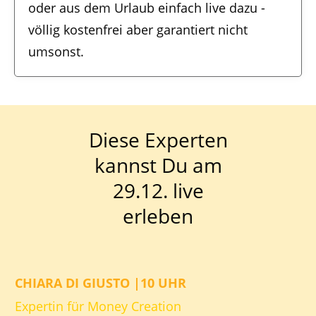
oder aus dem Urlaub einfach live dazu -
völlig kostenfrei aber garantiert nicht
umsonst.
Diese Experten
kannst Du am
29.12. live
erleben
CHIARA DI GIUSTO |10 UHR
Expertin für Money Creation