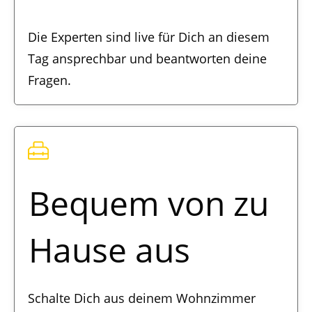
Die Experten sind live für Dich an diesem
Tag ansprechbar und beantworten deine
Fragen.
Bequem von zu
Hause aus
Schalte Dich aus deinem Wohnzimmer