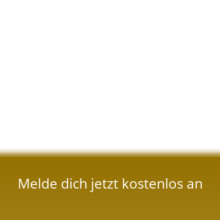
Melde dich jetzt kostenlos an