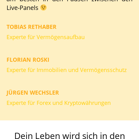
Live-Panels
TOBIAS RETHABER
Experte für Vermögensaufbau
FLORIAN ROSKI
Experte für Immobilien und Vermögensschutz
JÜRGEN WECHSLER
Experte für Forex und Kryptowährungen
Dein Leben wird sich in den