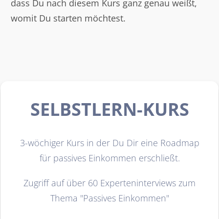
dass Du nach diesem Kurs ganz genau weißt,
womit Du starten möchtest.
SELBSTLERN-KURS
3-wöchiger Kurs in der Du Dir eine Roadmap
für passives Einkommen er
schließt.
Zugriff auf über 60 Experteninterviews zum
Thema "Passives Einkommen"