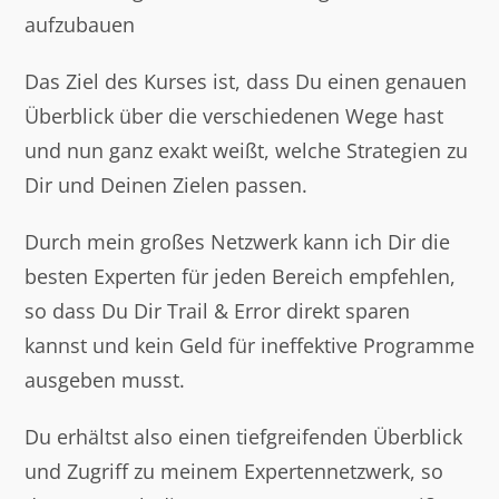
aufzubauen
Das Ziel des Kurses ist, dass Du einen genauen
Überblick über die verschiedenen Wege hast
und nun ganz exakt weißt, welche Strategien zu
Dir und Deinen Zielen passen.
Durch mein großes Netzwerk kann ich Dir die
besten Experten für jeden Bereich empfehlen,
so dass Du Dir Trail & Error direkt sparen
kannst und kein Geld für ineffektive Programme
ausgeben musst.
Du erhältst also einen tiefgreifenden Überblick
und Zugriff zu meinem Expertennetzwerk, so