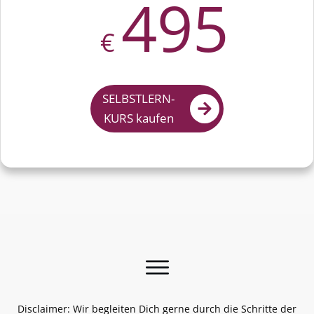
495
€
SELBSTLERN-
KURS kaufen
Disclaimer: Wir begleiten Dich gerne durch die Schritte der