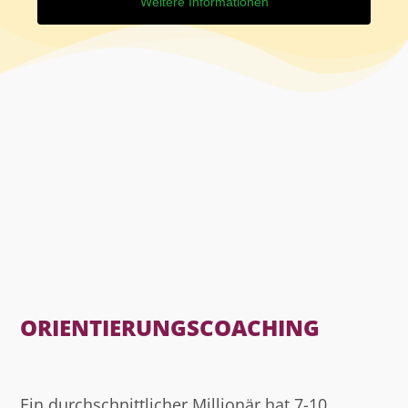
Weitere Informationen
ORIENTIERUNGSCOACHING
Ein durchschnittlicher Millionär hat 7-10