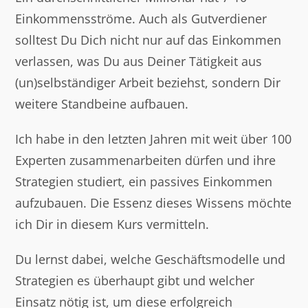
Einkommensströme. Auch als Gutverdiener
solltest Du Dich nicht nur auf das Einkommen
verlassen, was Du aus Deiner Tätigkeit aus
(un)selbständiger Arbeit beziehst, sondern Dir
weitere Standbeine aufbauen.
Ich habe in den letzten Jahren mit weit über 100
Experten zusammenarbeiten dürfen und ihre
Strategien studiert, ein passives Einkommen
aufzubauen. Die Essenz dieses Wissens möchte
ich Dir in diesem Kurs vermitteln.
Du lernst dabei, welche Geschäftsmodelle und
Strategien es überhaupt gibt und welcher
Einsatz nötig ist, um diese erfolgreich