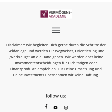
Disclaimer: Wir begleiten Dich gerne durch die Schritte der
Geldanlage und werden Dir Wegweiser, Orientierung und
„Werkzeuge“ an die Hand geben. Wir werden aber keine
Investmententscheidungen für Dich tätigen oder
Finanzprodukte empfehlen. Für Deine Umsetzung und
Deine Investments übernehmen wir keine Haftung.
follow us: