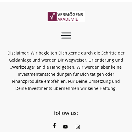
Disclaimer: Wir begleiten Dich gerne durch die Schritte der
Geldanlage und werden Dir Wegweiser, Orientierung und
„Werkzeuge“ an die Hand geben. Wir werden aber keine
Investmententscheidungen für Dich tätigen oder
Finanzprodukte empfehlen. Für Deine Umsetzung und
Deine Investments übernehmen wir keine Haftung.
follow us: