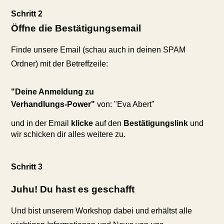
Schritt 2
Öffne die Bestätigungsemail
Finde unsere Email (schau auch in deinen SPAM
Ordner) mit der Betreffzeile:
"Deine Anmeldung zu
Verhandlungs-Power"
von: "Eva Abert"
und in der Email
klicke
auf den
Bestätigungslink
und
wir schicken dir alles weitere zu.
Schritt 3
Juhu! Du hast es geschafft
Und bist unserem Workshop dabei und erhältst alle