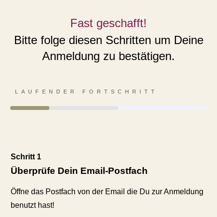
Fast geschafft!
Bitte folge diesen Schritten um Deine
Anmeldung zu bestätigen.
LAUFENDER FORTSCHRITT
Schritt 1
Überprüfe Dein Email-Postfach
Öffne das Postfach von der Email die Du zur Anmeldung
benutzt hast!