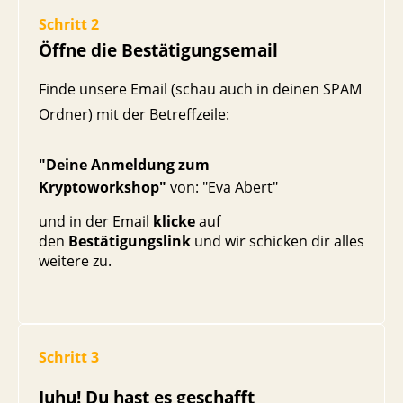
Schritt 2
Öffne die Bestätigungsemail
Finde unsere Email (schau auch in deinen SPAM
Ordner) mit der Betreffzeile:
"Deine Anmeldung zum
Kryptoworkshop"
von: "Eva Abert"
und in der Email
klicke
auf
den
Bestätigungslink
und wir schicken dir alles
weitere zu.
Schritt 3
Juhu! Du hast es geschafft