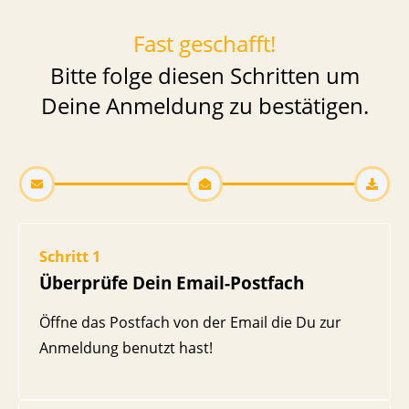
Fast geschafft!
Bitte folge diesen Schritten um
Deine Anmeldung zu bestätigen.
Schritt 1
Überprüfe Dein Email-Postfach
Öffne das Postfach von der Email die Du zur
Anmeldung benutzt hast!