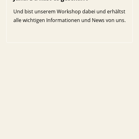
Und bist unserem Workshop dabei und erhältst
alle wichtigen Informationen und News von uns.