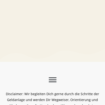
Disclaimer: Wir begleiten Dich gerne durch die Schritte der
Geldanlage und werden Dir Wegweiser, Orientierung und