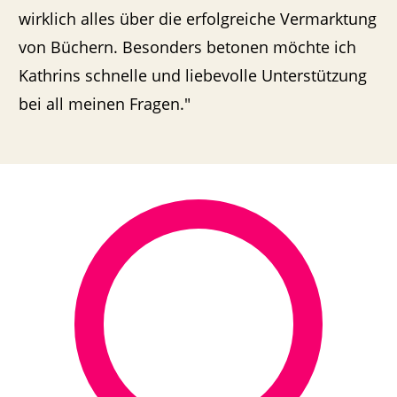
wirklich alles über die erfolgreiche Vermarktung
von Büchern. Besonders betonen möchte ich
Kathrins schnelle und liebevolle Unterstützung
bei all meinen Fragen."