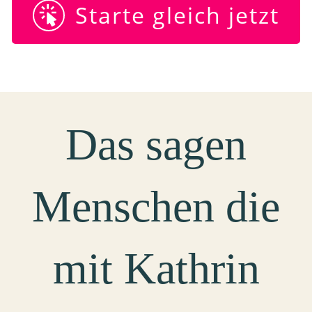
Starte gleich jetzt
Das sagen
Menschen die
mit Kathrin