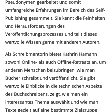
Pseudonymen gearbeitet und somit
umfangreiche Erfahrungen im Bereich des Self-
Publishing gesammelt. Sie kennt die Feinheiten
und Herausforderungen des
Veröffentlichungsprozesses und teilt dieses
wertvolle Wissen gerne mit anderen Autoren.
Als Schreibmentorin bietet Kathrin Hamann
sowohl Online- als auch Offline-Retreats an, um
anderen Menschen beizubringen, wie man
Bücher schreibt und veröffentlicht. Sie gibt
wertvolle Einblicke in die technischen Aspekte
des Buchschreibens, zeigt, wie man ein
interessantes Thema auswählt und wie man
Texte gezielt auf eine bestimmte Zielgruppe