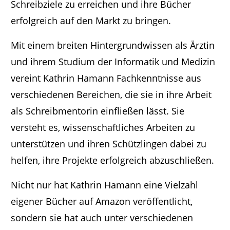
Schreibziele zu erreichen und ihre Bücher
erfolgreich auf den Markt zu bringen.
Mit einem breiten Hintergrundwissen als Ärztin
und ihrem Studium der Informatik und Medizin
vereint Kathrin Hamann Fachkenntnisse aus
verschiedenen Bereichen, die sie in ihre Arbeit
als Schreibmentorin einfließen lässt. Sie
versteht es, wissenschaftliches Arbeiten zu
unterstützen und ihren Schützlingen dabei zu
helfen, ihre Projekte erfolgreich abzuschließen.
Nicht nur hat Kathrin Hamann eine Vielzahl
eigener Bücher auf Amazon veröffentlicht,
sondern sie hat auch unter verschiedenen