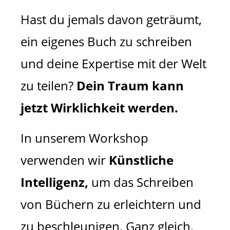
Hast du jemals davon geträumt,
ein eigenes Buch zu schreiben
und deine Expertise mit der Welt
zu teilen?
Dein Traum kann
jetzt Wirklichkeit werden.
In unserem Workshop
verwenden wir
Künstliche
Intelligenz,
um das Schreiben
von Büchern zu erleichtern und
zu beschleunigen. Ganz gleich,