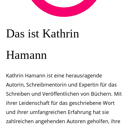
Das ist Kathrin
Hamann
Kathrin Hamann ist eine herausragende
Autorin, Schreibmentorin und Expertin für das
Schreiben und Veröffentlichen von Büchern. Mit
ihrer Leidenschaft für das geschriebene Wort
und ihrer umfangreichen Erfahrung hat sie
zahlreichen angehenden Autoren geholfen, ihre