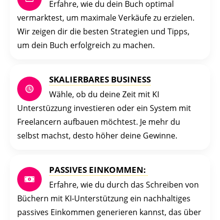
Erfahre, wie du dein Buch optimal
vermarktest, um maximale Verkäufe zu erzielen.
Wir zeigen dir die besten Strategien und Tipps,
um dein Buch erfolgreich zu machen.
SKALIERBARES BUSINESS
Wähle, ob du deine Zeit mit KI
Unterstüzzung investieren oder ein System mit
Freelancern aufbauen möchtest. Je mehr du
selbst machst, desto höher deine Gewinne.
PASSIVES EINKOMMEN:
Erfahre, wie du durch das Schreiben von
Büchern mit KI-Unterstützung ein nachhaltiges
passives Einkommen generieren kannst, das über