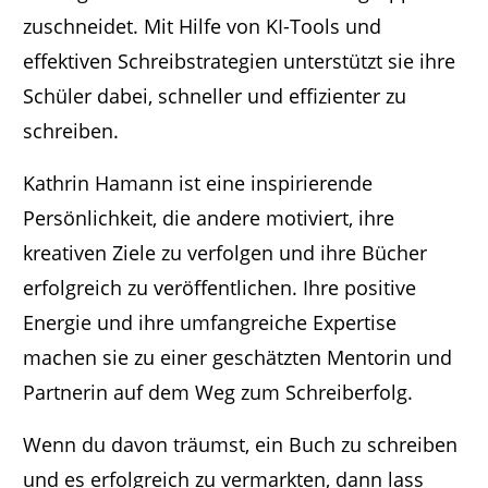
zuschneidet. Mit Hilfe von KI-Tools und
effektiven Schreibstrategien unterstützt sie ihre
Schüler dabei, schneller und effizienter zu
schreiben.
Kathrin Hamann ist eine inspirierende
Persönlichkeit, die andere motiviert, ihre
kreativen Ziele zu verfolgen und ihre Bücher
erfolgreich zu veröffentlichen. Ihre positive
Energie und ihre umfangreiche Expertise
machen sie zu einer geschätzten Mentorin und
Partnerin auf dem Weg zum Schreiberfolg.
Wenn du davon träumst, ein Buch zu schreiben
und es erfolgreich zu vermarkten, dann lass