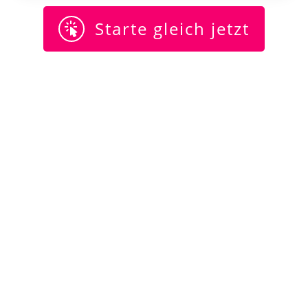
Starte gleich jetzt