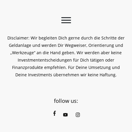
Disclaimer: Wir begleiten Dich gerne durch die Schritte der
Geldanlage und werden Dir Wegweiser, Orientierung und
„Werkzeuge“ an die Hand geben. Wir werden aber keine
Investmententscheidungen für Dich tätigen oder
Finanzprodukte empfehlen. Für Deine Umsetzung und
Deine Investments übernehmen wir keine Haftung.
follow us: