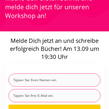
melde dich jetzt für unseren
Workshop an!
Melde Dich jetzt an und schreibe
erfolgreich Bücher! Am 13.09 um
19:30 Uhr