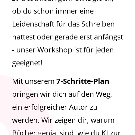
ob du schon immer eine
Leidenschaft für das Schreiben
hattest oder gerade erst anfängst
- unser Workshop ist für jeden
geeignet!
Mit unserem
7-Schritte-Plan
bringen wir dich auf den Weg,
ein erfolgreicher Autor zu
werden. Wir zeigen dir, warum
Bücher genial sind, wie du KI zur