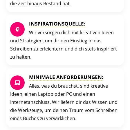
die Zeit hinaus Bestand hat.
INSPIRATIONSQUELLE:
Wir versorgen dich mit kreativen Ideen
und Strategien, um dir den Einstieg in das
Schreiben zu erleichtern und dich stets inspiriert
zu halten.
MINIMALE ANFORDERUNGEN:
Alles, was du brauchst, sind kreative
Ideen, einen Laptop oder PC und einen
Internetanschluss. Wir liefern dir das Wissen und
die Werkzeuge, um deinen Traum vom Schreiben
eines Buches zu verwirklichen.