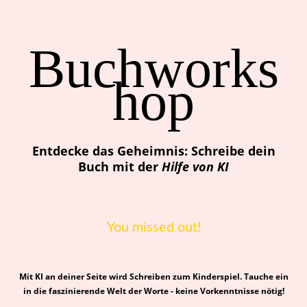
Buchworks
hop
Entdecke das Geheimnis: Schreibe dein
Buch mit der
Hilfe von KI
You missed out!
Mit KI an deiner Seite wird Schreiben zum Kinderspiel. Tauche ein
in die faszinierende Welt der Worte - keine Vorkenntnisse nötig!