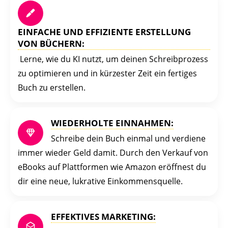
EINFACHE UND EFFIZIENTE ERSTELLUNG
VON BÜCHERN:
Lerne, wie du KI nutzt, um deinen Schreibprozess
zu optimieren und in kürzester Zeit ein fertiges
Buch zu erstellen.
WIEDERHOLTE EINNAHMEN:
Schreibe dein Buch einmal und verdiene
immer wieder Geld damit. Durch den Verkauf von
eBooks auf Plattformen wie Amazon eröffnest du
dir eine neue, lukrative Einkommensquelle.
EFFEKTIVES MARKETING: