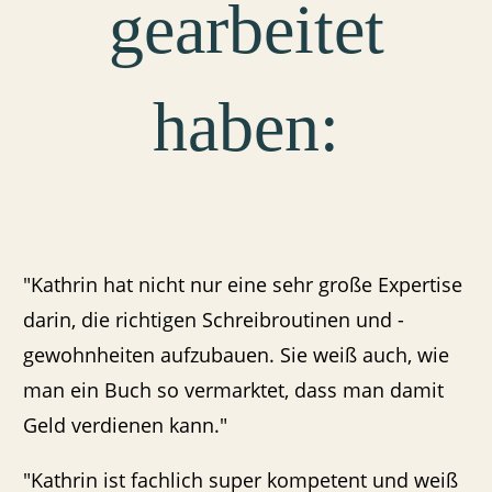
gearbeitet
haben:
"Kathrin hat nicht nur eine sehr große Expertise
darin, die richtigen Schreibroutinen und -
gewohnheiten aufzubauen. Sie weiß auch, wie
man ein Buch so vermarktet, dass man damit
Geld verdienen kann."
"Kathrin ist fachlich super kompetent und weiß